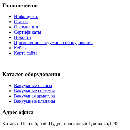
Главное меню
Инфо-центр
Статьи
О компании
Сертификаты
Новости
Применение вакуумного оборудования
Кейсы
Карта сайта
Каталог оборудования
Вакуумные насосы
Вакуумные системы
Вакуумная арматура
Вакуумные клапаны
Адрес офиса
Китай, г. Шанхай, рай. Пудун, прос.новый Цзиньцяо,1295