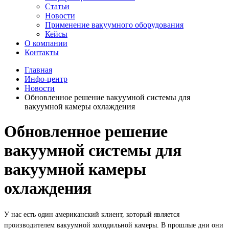
Статьи
Новости
Применение вакуумного оборудования
Кейсы
О компании
Контакты
Главная
Инфо-центр
Новости
Обновленное решение вакуумной системы для
вакуумной камеры охлаждения
Обновленное решение
вакуумной системы для
вакуумной камеры
охлаждения
У нас есть один американский клиент, который является
производителем вакуумной холодильной камеры. В прошлые дни они