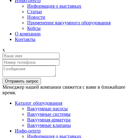
Инфо-центр
Информация о выставках
Статьи
Новости
Применение вакуумного оборудования
Кейсы
О компании
Контакты
x
Отправить запрос
Менеджер нашей компании свяжется с вами в ближайшее
время.
Каталог оборудования
Вакуумные насосы
Вакуумные системы
Вакуумная арматура
Вакуумные клапаны
Инфо-центр
Информация о выставках