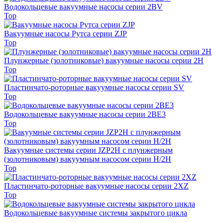
Водокольцевые вакуумные насосы серии 2BV
Top
Вакуумные насосы Рутса серии ZJP
Top
Плунжерные (золотниковые) вакуумные насосы серии 2Н
Top
Пластинчато-роторные вакуумные насосы серии SV
Top
Водокольцевые вакуумные насосы серии 2BE3
Top
Вакуумные системы серии JZP2H с плунжерным
(золотниковым) вакуумным насосом серии H/2H
Top
Пластинчато-роторные вакуумные насосы серии 2XZ
Top
Водокольцевые вакуумные системы закрытого цикла