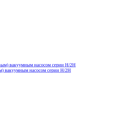
м) вакуумным насосом серии H/2H