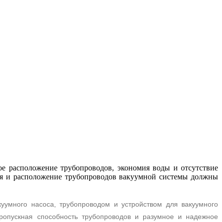
ое расположение трубопроводов, экономия воды и отсутствие
я и расположение трубопроводов вакуумной системы должны
уумного насоса, трубопроводом и устройством для вакуумного
ропускная способность трубопроводов и разумное и надежное