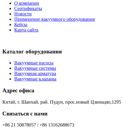
О компании
Сертификаты
Новости
Применение вакуумного оборудования
Кейсы
Карта сайта
Каталог оборудования
Вакуумные насосы
Вакуумные системы
Вакуумная арматура
Вакуумные клапаны
Адрес офиса
Китай, г. Шанхай, рай. Пудун, прос.новый Цзиньцяо,1295
Связаться с нами
+86 21 50878057 / +86 13162688673