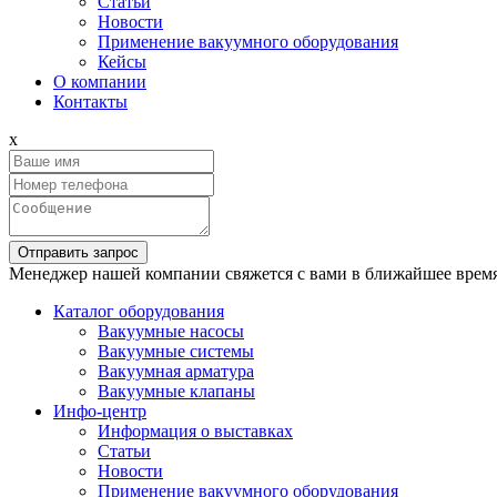
Статьи
Новости
Применение вакуумного оборудования
Кейсы
О компании
Контакты
x
Отправить запрос
Менеджер нашей компании свяжется с вами в ближайшее время
Каталог оборудования
Вакуумные насосы
Вакуумные системы
Вакуумная арматура
Вакуумные клапаны
Инфо-центр
Информация о выставках
Статьи
Новости
Применение вакуумного оборудования