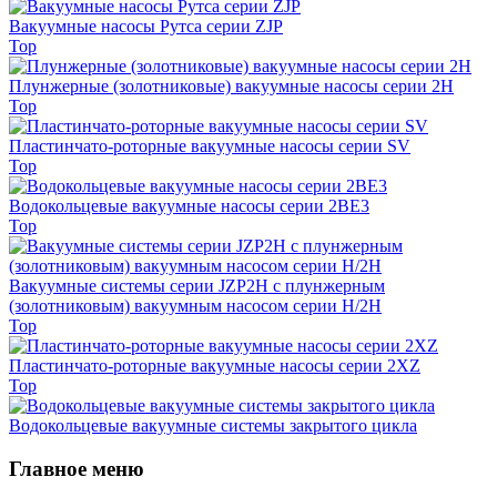
Вакуумные насосы Рутса серии ZJP
Top
Плунжерные (золотниковые) вакуумные насосы серии 2Н
Top
Пластинчато-роторные вакуумные насосы серии SV
Top
Водокольцевые вакуумные насосы серии 2BE3
Top
Вакуумные системы серии JZP2H с плунжерным
(золотниковым) вакуумным насосом серии H/2H
Top
Пластинчато-роторные вакуумные насосы серии 2XZ
Top
Водокольцевые вакуумные системы закрытого цикла
Главное меню