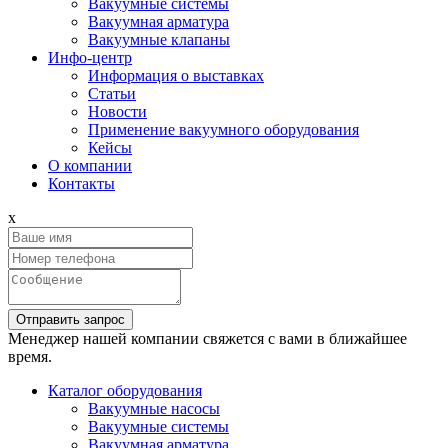
Вакуумные системы
Вакуумная арматура
Вакуумные клапаны
Инфо-центр
Информация о выставках
Статьи
Новости
Применение вакуумного оборудования
Кейсы
О компании
Контакты
x
Отправить запрос
Менеджер нашей компании свяжется с вами в ближайшее
время.
Каталог оборудования
Вакуумные насосы
Вакуумные системы
Вакуумная арматура