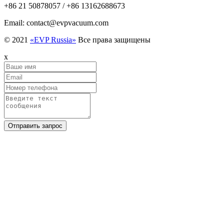
+86 21 50878057 / +86 13162688673
Email: contact@evpvacuum.com
© 2021
«EVP Russia»
Все права защищены
x
Отправить запрос