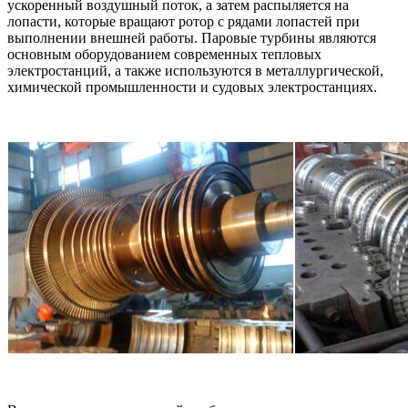
ускоренный воздушный поток, а затем распыляется на
лопасти, которые вращают ротор с рядами лопастей при
выполнении внешней работы. Паровые турбины являются
основным оборудованием современных тепловых
электростанций, а также используются в металлургической,
химической промышленности и судовых электростанциях.