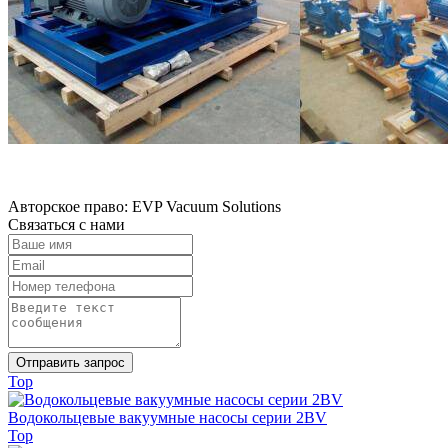
Авторское право: EVP Vacuum Solutions
Связаться с нами
Отправить запрос
Top
Водокольцевые вакуумные насосы серии 2BV
Top