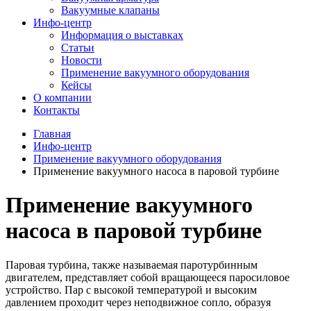
Вакуумные клапаны
Инфо-центр
Информация о выставках
Статьи
Новости
Применение вакуумного оборудования
Кейсы
О компании
Контакты
Главная
Инфо-центр
Применение вакуумного оборудования
Применение вакуумного насоса в паровой турбине
Применение вакуумного
насоса в паровой турбине
Паровая турбина, также называемая паротурбинным
двигателем, представляет собой вращающееся паросиловое
устройство. Пар с высокой температурой и высоким
давлением проходит через неподвижное сопло, образуя