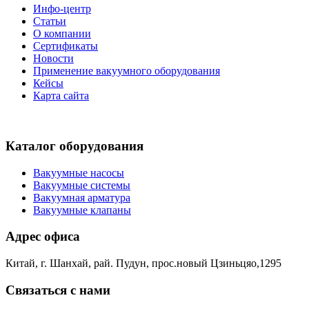
Инфо-центр
Статьи
О компании
Сертификаты
Новости
Применение вакуумного оборудования
Кейсы
Карта сайта
Каталог оборудования
Вакуумные насосы
Вакуумные системы
Вакуумная арматура
Вакуумные клапаны
Адрес офиса
Китай, г. Шанхай, рай. Пудун, прос.новый Цзиньцяо,1295
Связаться с нами