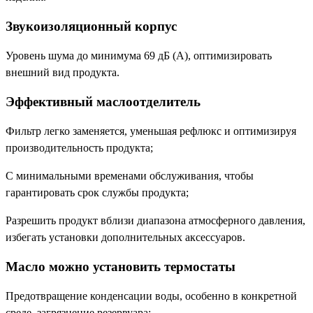
Звукоизоляционный корпус
Уровень шума до минимума 69 дБ (А), оптимизировать
внешний вид продукта.
Эффективный маслоотделитель
Фильтр легко заменяется, уменьшая рефлюкс и оптимизируя
производительность продукта;
С минимальными временами обслуживания, чтобы
гарантировать срок службы продукта;
Разрешить продукт вблизи диапазона атмосферного давления,
избегать установки дополнительных аксессуаров.
Масло можно установить термостаты
Предотвращение конденсации воды, особенно в конкретной
среде, загрязнение резервуара;