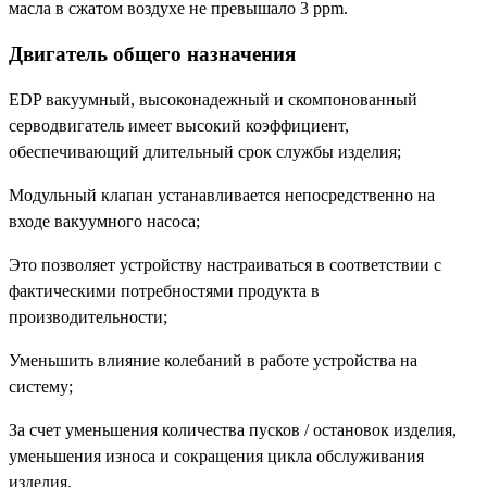
масла в сжатом воздухе не превышало 3 ppm.
Двигатель общего назначения
EDP вакуумный, высоконадежный и скомпонованный
серводвигатель имеет высокий коэффициент,
обеспечивающий длительный срок службы изделия;
Модульный клапан устанавливается непосредственно на
входе вакуумного насоса;
Это позволяет устройству настраиваться в соответствии с
фактическими потребностями продукта в
производительности;
Уменьшить влияние колебаний в работе устройства на
систему;
За счет уменьшения количества пусков / остановок изделия,
уменьшения износа и сокращения цикла обслуживания
изделия.