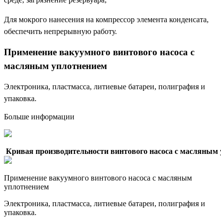
Для мокрого нанесения на компрессор элемента конденсата,
обеспечить непрерывную работу.
Применение вакуумного винтового насоса с
масляным уплотнением
Электроника, пластмасса, литиевые батареи, полиграфия и
упаковка.
Больше информации
Кривая производительности винтового насоса с масляным
Применение вакуумного винтового насоса с масляным
уплотнением
Электроника, пластмасса, литиевые батареи, полиграфия и
упаковка.