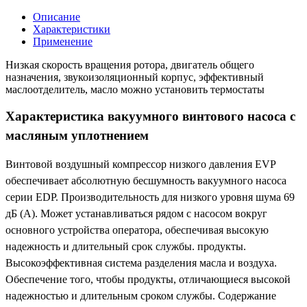
Описание
Характеристики
Применение
Низкая скорость вращения ротора, двигатель общего
назначения, звукоизоляционный корпус, эффективный
маслоотделитель, масло можно установить термостаты
Характеристика вакуумного винтового насоса с
масляным уплотнением
Винтовой воздушный компрессор низкого давления EVP
обеспечивает абсолютную бесшумность вакуумного насоса
серии EDP. Производительность для низкого уровня шума 69
дБ (А). Может устанавливаться рядом с насосом вокруг
основного устройства оператора, обеспечивая высокую
надежность и длительный срок службы. продукты.
Высокоэффективная система разделения масла и воздуха.
Обеспечение того, чтобы продукты, отличающиеся высокой
надежностью и длительным сроком службы. Содержание