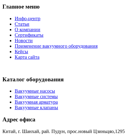
Главное меню
Инфо-центр
Статьи
О компании
Сертификаты
Новости
Применение вакуумного оборудования
Кейсы
Карта сайта
Каталог оборудования
Вакуумные насосы
Вакуумные системы
Вакуумная арматура
Вакуумные клапаны
Адрес офиса
Китай, г. Шанхай, рай. Пудун, прос.новый Цзиньцяо,1295