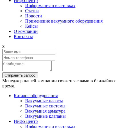
Инфо-центр
Информация о выставках
Статьи
Новости
Применение вакуумного оборудования
Кейсы
О компании
Контакты
x
Отправить запрос
Менеджер нашей компании свяжется с вами в ближайшее
время.
Каталог оборудования
Вакуумные насосы
Вакуумные системы
Вакуумная арматура
Вакуумные клапаны
Инфо-центр
Информация о выставках