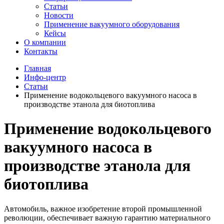
Статьи
Новости
Применение вакуумного оборудования
Кейсы
О компании
Контакты
Главная
Инфо-центр
Статьи
Применение водокольцевого вакуумного насоса в
производстве этанола для биотоплива
Применение водокольцевого
вакуумного насоса в
производстве этанола для
биотоплива
Автомобиль, важное изобретение второй промышленной
революции, обеспечивает важную гарантию материального