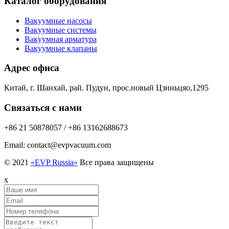
Каталог оборудования
Вакуумные насосы
Вакуумные системы
Вакуумная арматура
Вакуумные клапаны
Адрес офиса
Китай, г. Шанхай, рай. Пудун, прос.новый Цзиньцяо,1295
Связаться с нами
+86 21 50878057 / +86 13162688673
Email: contact@evpvacuum.com
© 2021
«EVP Russia»
Все права защищены
x