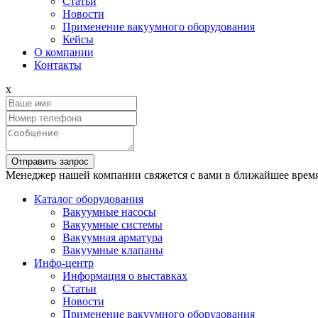
Статьи
Новости
Применение вакуумного оборудования
Кейсы
О компании
Контакты
x
Отправить запрос
Менеджер нашей компании свяжется с вами в ближайшее время
Каталог оборудования
Вакуумные насосы
Вакуумные системы
Вакуумная арматура
Вакуумные клапаны
Инфо-центр
Информация о выставках
Статьи
Новости
Применение вакуумного оборудования